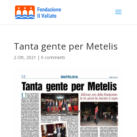
Tanta gente per Metelis
2 Ott, 2021
|
0 commenti