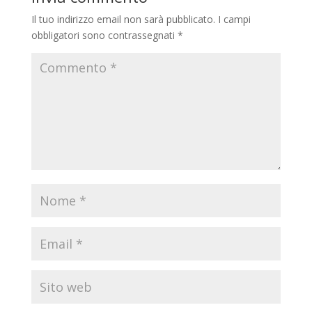
Il tuo indirizzo email non sarà pubblicato.
I campi
obbligatori sono contrassegnati
*