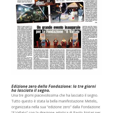
Edizione zero della Fondazione: la tre giorni
ha lasciato il segno.
Una tre giorni piacevolissima che ha lasciato il segno.
Tutto questo è stata la bella manifestazione Metelis,
organizzata nella sua “edizione zero” dalla Fondazione
“Il Vallato” con la direzione artistica di Paolo Notari per