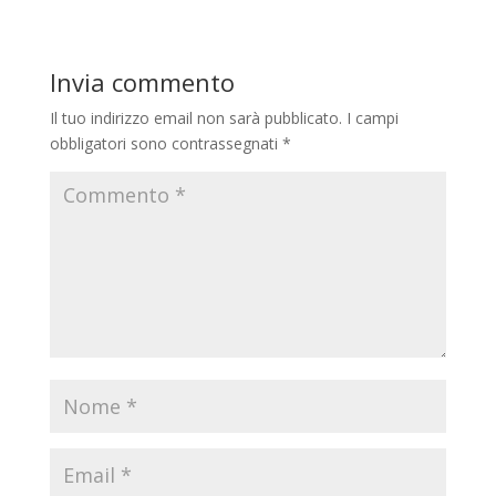
Invia commento
Il tuo indirizzo email non sarà pubblicato.
I campi
obbligatori sono contrassegnati
*