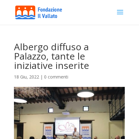
Albergo diffuso a
Palazzo, tante le
iniziative inserite
18 Giu, 2022
|
0 commenti