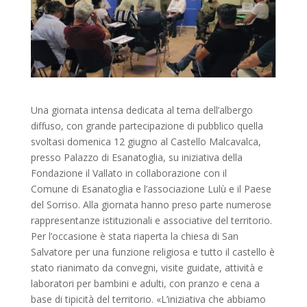
Una giornata intensa dedicata al tema dell’albergo
diffuso, con grande partecipazione di pubblico quella
svoltasi domenica 12 giugno al Castello Malcavalca,
presso Palazzo di Esanatoglia, su iniziativa della
Fondazione il Vallato in collaborazione con il
Comune di Esanatoglia e l’associazione Lulù e il Paese
del Sorriso. Alla giornata hanno preso parte numerose
rappresentanze istituzionali e associative del territorio.
Per l’occasione è stata riaperta la chiesa di San
Salvatore per una funzione religiosa e tutto il castello è
stato rianimato da convegni, visite guidate, attività e
laboratori per bambini e adulti, con pranzo e cena a
base di tipicità del territorio. «L’iniziativa che abbiamo