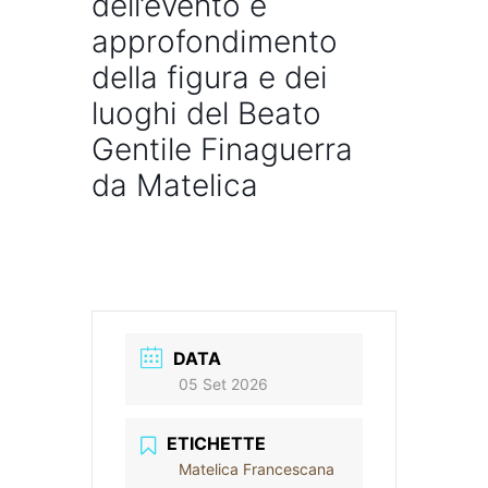
dell’evento e
approfondimento
della figura e dei
luoghi del Beato
Gentile Finaguerra
da Matelica
DATA
05 Set 2026
ETICHETTE
Matelica Francescana