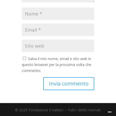
Salva il mio nome, email e sito web in
questo browser per la prossima volta che
commento.
© 2025 Fondazione Il Vallato – Tutti i diritti riservati