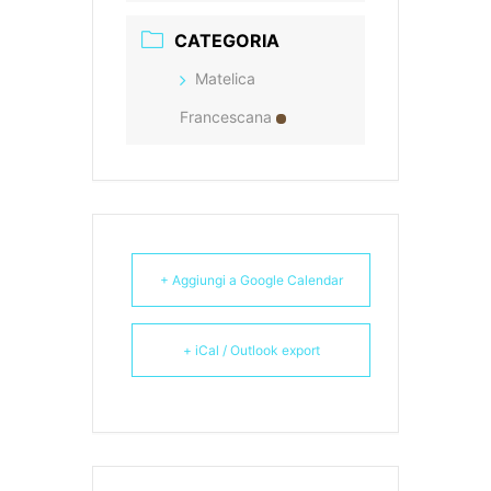
CATEGORIA
Matelica
Francescana
+ Aggiungi a Google Calendar
+ iCal / Outlook export