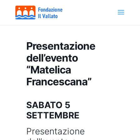
Presentazione
dell’evento
“Matelica
Francescana”
SABATO 5
SETTEMBRE
Presentazione