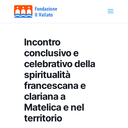
Incontro
conclusivo e
celebrativo della
spiritualità
francescana e
clariana a
Matelica e nel
territorio