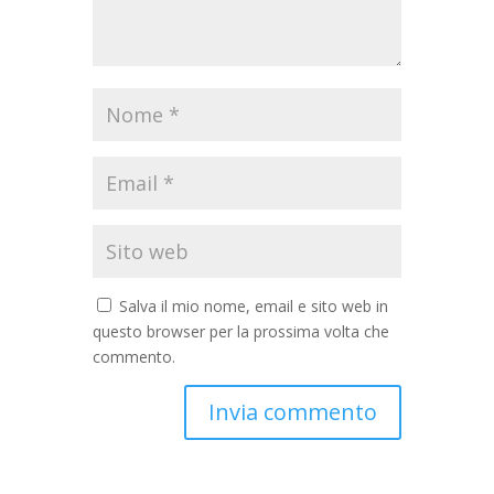
Salva il mio nome, email e sito web in
questo browser per la prossima volta che
commento.