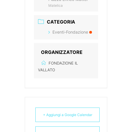
Matelica
CATEGORIA
Eventi-Fondazione
ORGANIZZATORE
FONDAZIONE IL
VALLATO
+ Aggiungi a Google Calendar