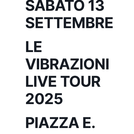
SABATO 13
SETTEMBRE
LE
VIBRAZIONI
LIVE TOUR
2025
PIAZZA E.