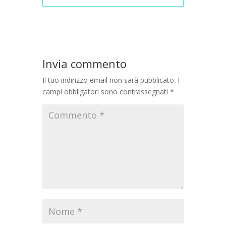
Invia commento
Il tuo indirizzo email non sarà pubblicato.
I
campi obbligatori sono contrassegnati
*