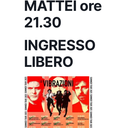
MATTEI ore
21.30
INGRESSO
LIBERO