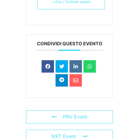
+ iCal / Outlook export
CONDIVIDI QUESTO EVENTO
PRV Event
NXT Event