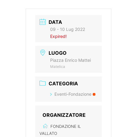
DATA
09 - 10 Lug 2022
Expired!
LUOGO
Piazza Enrico Mattei
Matelica
CATEGORIA
Eventi-Fondazione
ORGANIZZATORE
FONDAZIONE IL
VALLATO