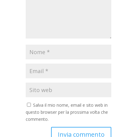
Salva il mio nome, email e sito web in
questo browser per la prossima volta che
commento.