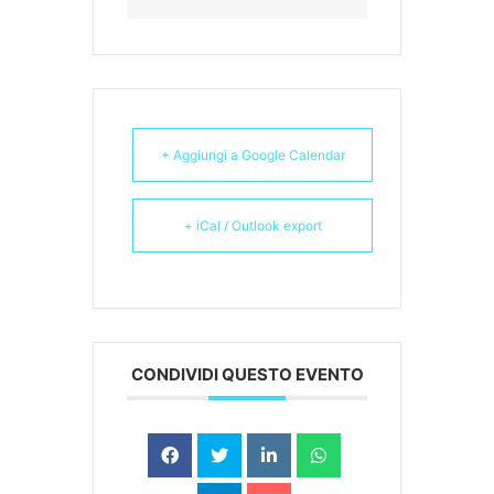
+ Aggiungi a Google Calendar
+ iCal / Outlook export
CONDIVIDI QUESTO EVENTO