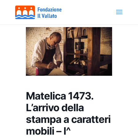
Matelica 1473.
L’arrivo della
stampa a caratteri
mobili – I^