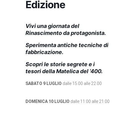
Edizione
Vivi una giornata del
Rinascimento da protagonista.
Sperimenta antiche tecniche di
fabbricazione.
Scopri le storie segrete e i
tesori della Matelica del ‘400.
SABATO 9 LUGLIO
dalle 15.00 alle 22.00
DOMENICA 10 LUGLIO
dalle 11.00 alle 21.00