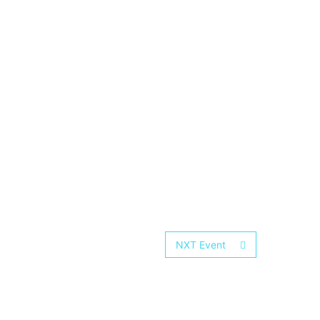
NXT Event