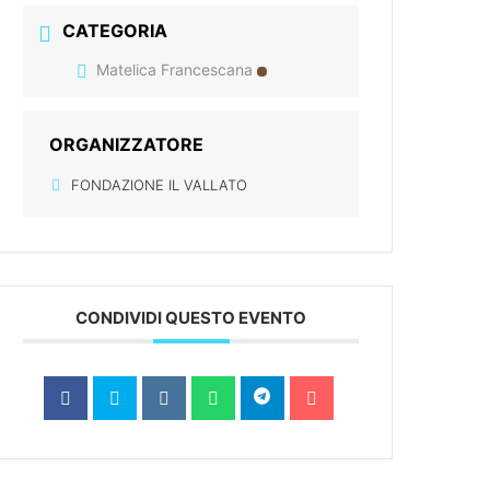
CATEGORIA
Matelica Francescana
ORGANIZZATORE
FONDAZIONE IL VALLATO
CONDIVIDI QUESTO EVENTO