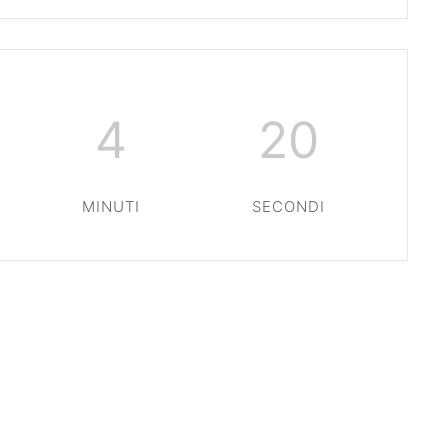
4
20
MINUTI
SECONDI