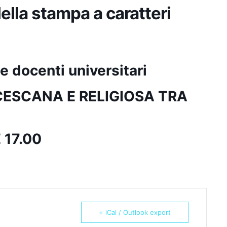
della stampa a caratteri
e docenti universitari
ESCANA E RELIGIOSA TRA
 17.00
+ iCal / Outlook export