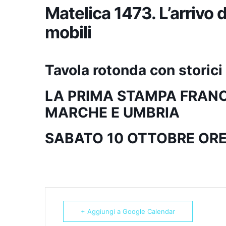
Matelica 1473. L’arrivo 
mobili
Tavola rotonda con storici 
LA PRIMA STAMPA FRANC
MARCHE E UMBRIA
SABATO 10 OTTOBRE
ORE
+ Aggiungi a Google Calendar