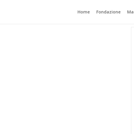
Home
Fondazione
Mat