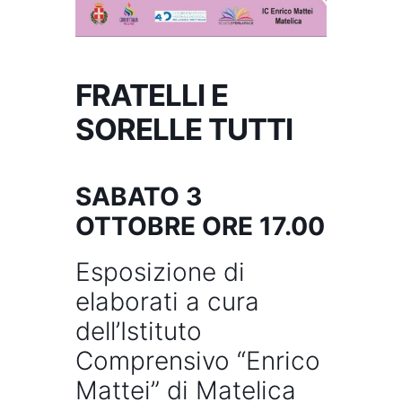
FRATELLI E
SORELLE TUTTI
SABATO 3
OTTOBRE ORE 17.00
Esposizione di
elaborati a cura
dell’Istituto
Comprensivo “Enrico
Mattei” di Matelica