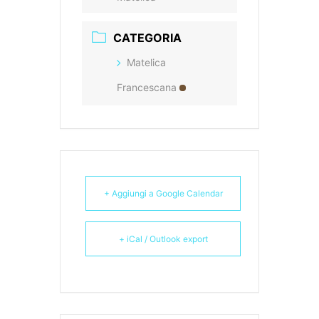
CATEGORIA
Matelica
Francescana
+ Aggiungi a Google Calendar
+ iCal / Outlook export