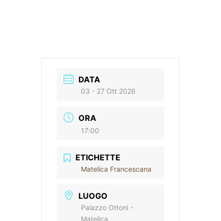
DATA
03 - 27 Ott 2026
ORA
17:00
ETICHETTE
Matelica Francescana
LUOGO
Palazzo Ottoni -
Matelica