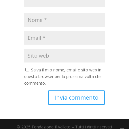
Salva il mio nome, email e sito web in
questo browser per la prossima volta che
commento.
© 2025 Fondazione Il Vallato – Tutti i diritti riservati