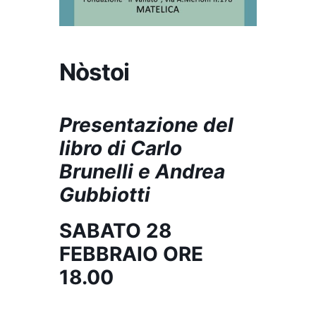
Nòstoi
Presentazione del
libro di Carlo
Brunelli e Andrea
Gubbiotti
SABATO 28
FEBBRAIO ORE
18.00