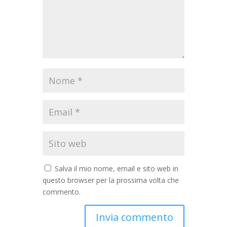
Salva il mio nome, email e sito web in
questo browser per la prossima volta che
commento.