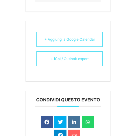
+ Aggiungi a Google Calendar
+ iCal / Outlook export
CONDIVIDI QUESTO EVENTO