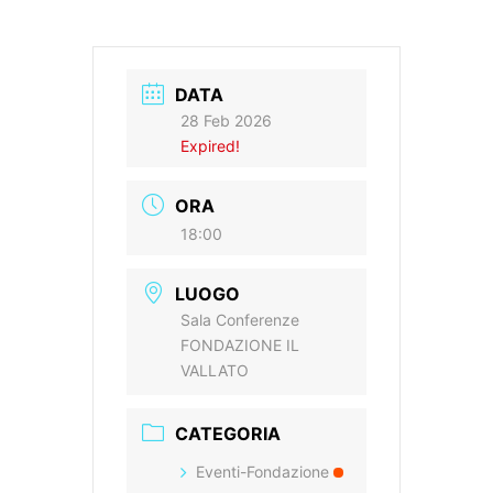
DATA
28 Feb 2026
Expired!
ORA
18:00
LUOGO
Sala Conferenze
FONDAZIONE IL
VALLATO
CATEGORIA
Eventi-Fondazione