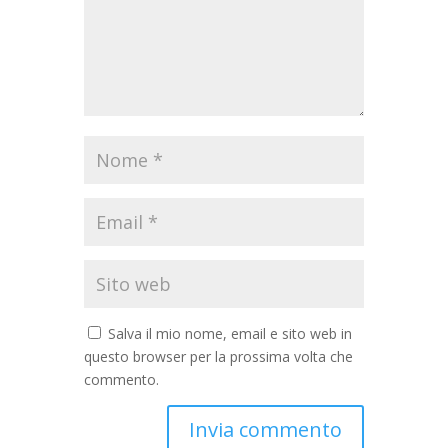
Salva il mio nome, email e sito web in
questo browser per la prossima volta che
commento.