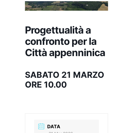
Progettualità a
confronto per la
Città appenninica
SABATO 21 MARZO
ORE 10.00
DATA