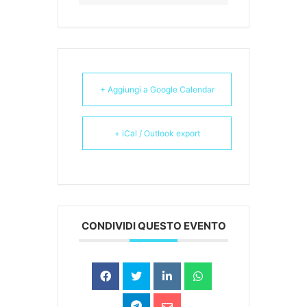
+ Aggiungi a Google Calendar
+ iCal / Outlook export
CONDIVIDI QUESTO EVENTO