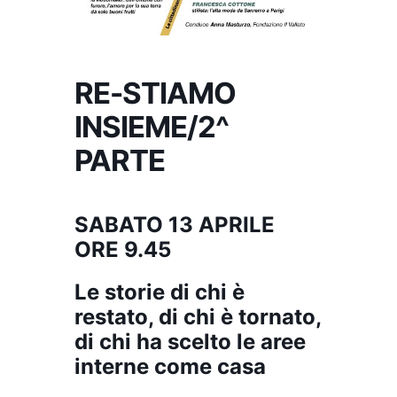
RE-STIAMO
INSIEME/2^
PARTE
SABATO 13 APRILE
ORE 9.45
Le storie di chi è
restato, di chi è tornato,
di chi ha scelto le aree
interne come casa