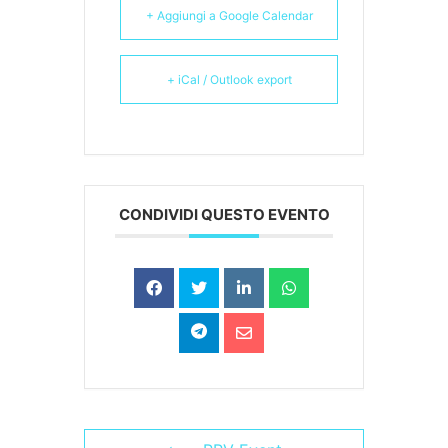
+ Aggiungi a Google Calendar
+ iCal / Outlook export
CONDIVIDI QUESTO EVENTO