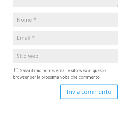
Salva il mio nome, email e sito web in questo
browser per la prossima volta che commento.