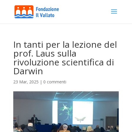
In tanti per la lezione del
prof. Laus sulla
rivoluzione scientifica di
Darwin
23 Mar, 2025
|
0 commenti