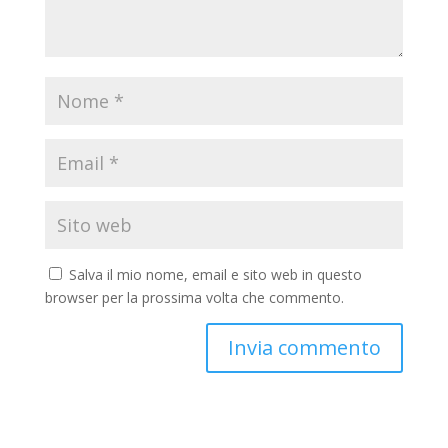
Salva il mio nome, email e sito web in questo
browser per la prossima volta che commento.