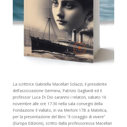
La scrittrice Gabriella Macellari Solazzi, il presidente
dell’associazione Germina, Patrizio Gagliardi ed il
professor Luca Di Dio saranno i relatori, sabato 16
novembre alle ore 17.30 nella sala convegni della
Fondazione Il Vallato, in via Merloni 17B a Matelica,
per la presentazione del libro “Il coraggio di vivere”
(Europa Edizioni), scritto dalla professoressa Macellari