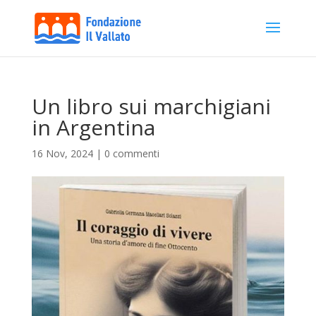
Un libro sui marchigiani
in Argentina
16 Nov, 2024
|
0 commenti