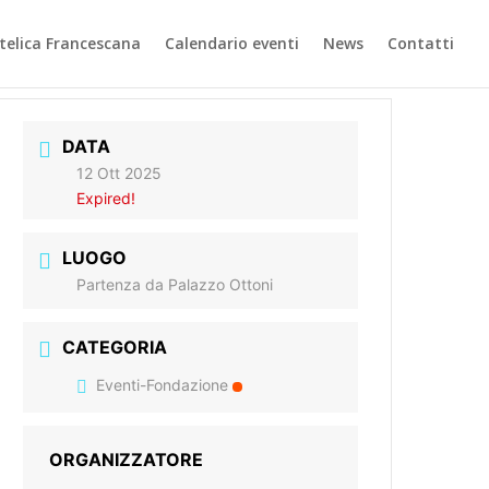
elica Francescana
Calendario eventi
News
Contatti
DATA
12 Ott 2025
Expired!
LUOGO
Partenza da Palazzo Ottoni
CATEGORIA
Eventi-Fondazione
ORGANIZZATORE