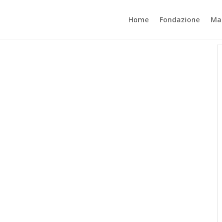
Home
Fondazione
Mat