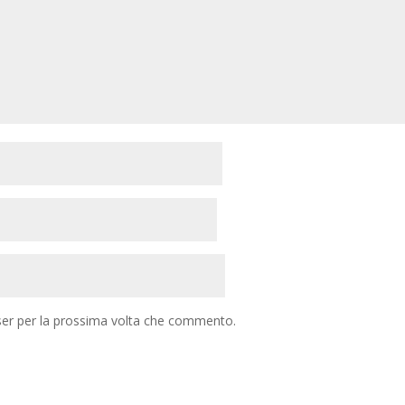
ser per la prossima volta che commento.