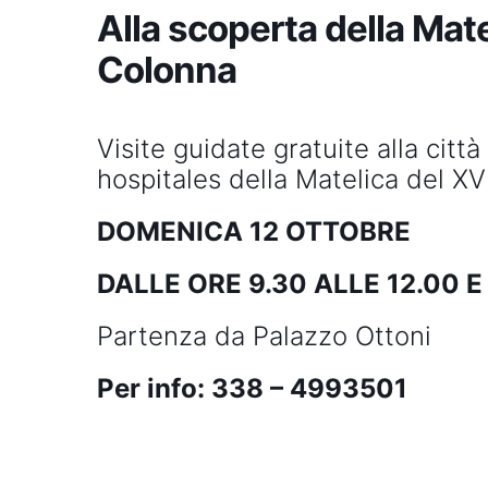
Alla scoperta della Mat
Colonna
Visite guidate gratuite alla città
hospitales della Matelica del XV
DOMENICA 12 OTTOBRE
DALLE ORE 9.30 ALLE 12.00
Partenza da Palazzo Ottoni
Per info: 338 – 4993501