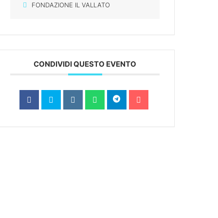
FONDAZIONE IL VALLATO
CONDIVIDI QUESTO EVENTO