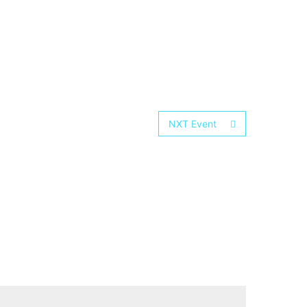
NXT Event