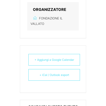
ORGANIZZATORE
FONDAZIONE IL
VALLATO
+ Aggiungi a Google Calendar
+ iCal / Outlook export