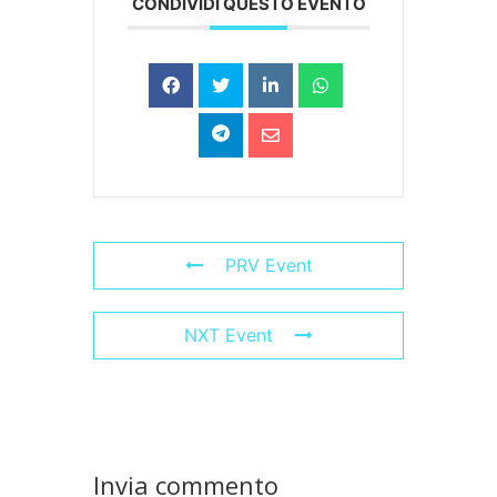
CONDIVIDI QUESTO EVENTO
PRV Event
NXT Event
Invia commento