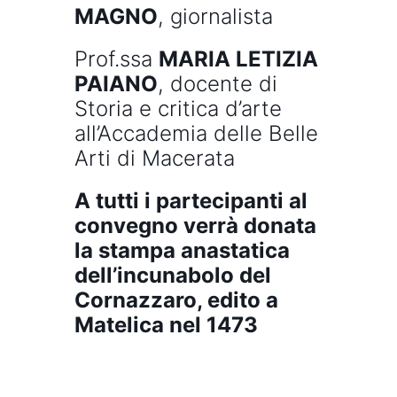
MAGNO
, giornalista
Prof.ssa
MARIA LETIZIA
PAIANO
, docente di
Storia e critica d’arte
all’Accademia delle Belle
Arti di Macerata
A tutti i partecipanti al
convegno verrà donata
la stampa anastatica
dell’incunabolo del
Cornazzaro, edito a
Matelica nel 1473