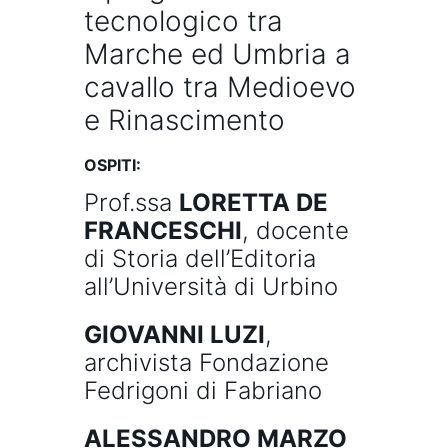
tecnologico tra
Marche ed Umbria a
cavallo tra Medioevo
e Rinascimento
OSPITI:
Prof.ssa
LORETTA DE
FRANCESCHI
, docente
di Storia dell’Editoria
all’Università di Urbino
GIOVANNI LUZI
,
archivista Fondazione
Fedrigoni di Fabriano
ALESSANDRO MARZO