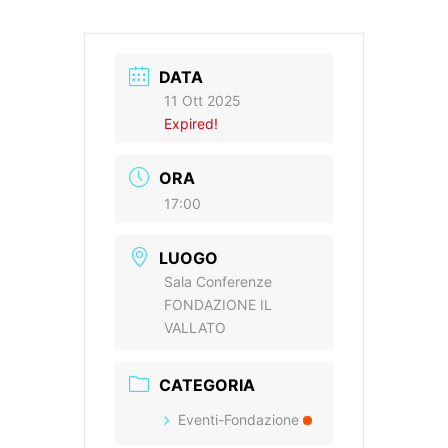
DATA
11 Ott 2025
Expired!
ORA
17:00
LUOGO
Sala Conferenze
FONDAZIONE IL
VALLATO
CATEGORIA
Eventi-Fondazione