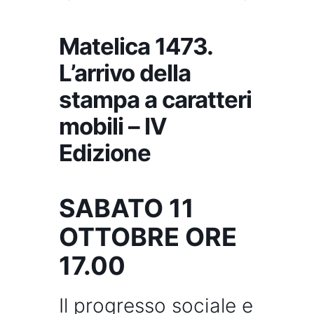
Matelica 1473.
L’arrivo della
stampa a caratteri
mobili – IV
Edizione
SABATO 11
OTTOBRE ORE
17.00
Il progresso sociale e