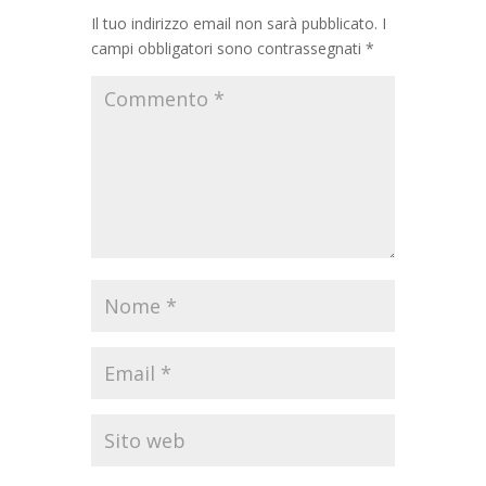
Il tuo indirizzo email non sarà pubblicato.
I
campi obbligatori sono contrassegnati
*