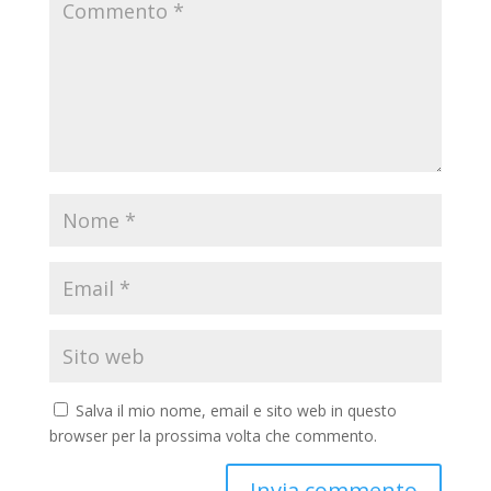
Salva il mio nome, email e sito web in questo
browser per la prossima volta che commento.