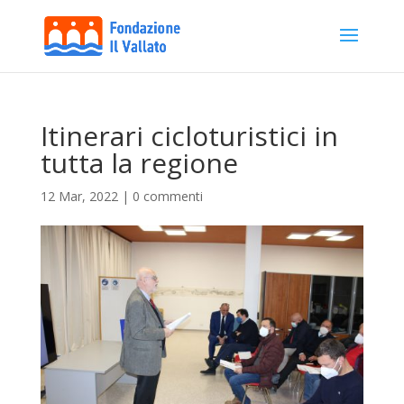
Itinerari cicloturistici in
tutta la regione
12 Mar, 2022
|
0 commenti