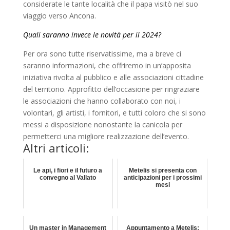
considerate le tante località che il papa visitò nel suo
viaggio verso Ancona.
Quali saranno invece le novità per il 2024?
Per ora sono tutte riservatissime, ma a breve ci
saranno informazioni, che offriremo in un’apposita
iniziativa rivolta al pubblico e alle associazioni cittadine
del territorio. Approfitto dell’occasione per ringraziare
le associazioni che hanno collaborato con noi, i
volontari, gli artisti, i fornitori, e tutti coloro che si sono
messi a disposizione nonostante la canicola per
permetterci una migliore realizzazione dell’evento.
Altri articoli:
Le api, i fiori e il futuro a
Metelis si presenta con
convegno al Vallato
anticipazioni per i prossimi
mesi
Un master in Management
Appuntamento a Metelis: