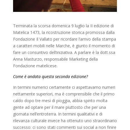
Terminata la scorsa domenica 9 luglio la II edizione di
Matelica 1473, la ricostruzione storica promossa dalla
Fondazione Il Vallato per ricordare l’arrivo della stampa
a caratteri mobili nelle Marche, è giunto il momento di
fare un consuntivo dell’iniziativa. A parlare è la dott.ssa
Anna Masturzo, responsabile Marketing della
Fondazione matelicese.
Come è andata questa seconda edizione?
In termini numerici certamente ci aspettavamo numeri
nettamente superiori, ma è comprensibile che il primo
caldo dopo tre mesi di pioggia, abbia spinto molta
gente ad optare per il mare piuttosto che per una
giornata nell’entroterra. In termini qualitativi e di
rilevanza culturale invece ha ottenuto uno straordinario
successo: ci sono stati commenti sui social a non finire