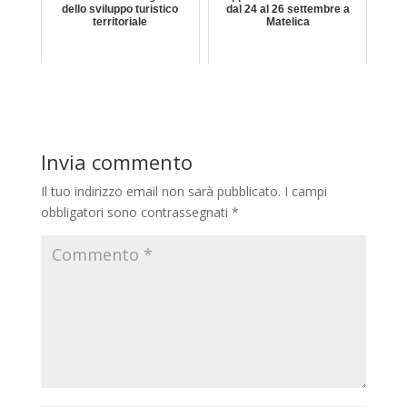
dello sviluppo turistico
dal 24 al 26 settembre a
territoriale
Matelica
Invia commento
Il tuo indirizzo email non sarà pubblicato.
I campi
obbligatori sono contrassegnati
*