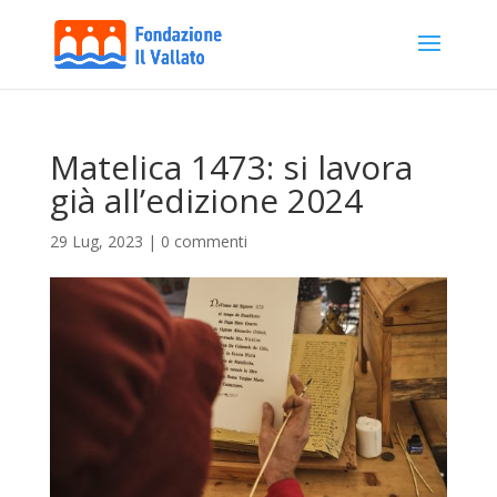
Matelica 1473: si lavora
già all’edizione 2024
29 Lug, 2023
|
0 commenti