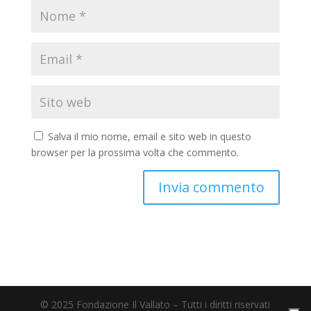
Salva il mio nome, email e sito web in questo
browser per la prossima volta che commento.
© 2025 Fondazione Il Vallato – Tutti i diritti riservati