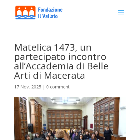
Matelica 1473, un
partecipato incontro
all’Accademia di Belle
Arti di Macerata
17 Nov, 2025
|
0 commenti