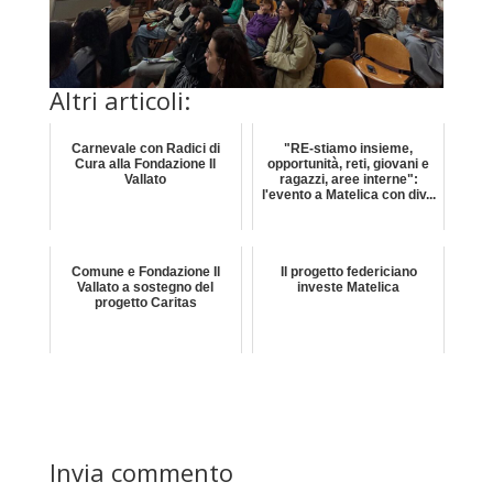
Altri articoli:
Carnevale con Radici di
"RE-stiamo insieme,
Cura alla Fondazione Il
opportunità, reti, giovani e
Vallato
ragazzi, aree interne":
l'evento a Matelica con div...
Comune e Fondazione Il
Il progetto federiciano
Vallato a sostegno del
investe Matelica
progetto Caritas
Invia commento