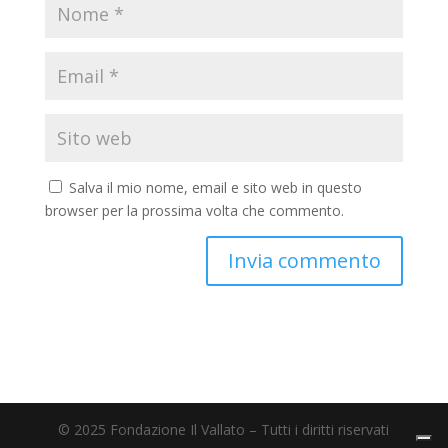
Salva il mio nome, email e sito web in questo
browser per la prossima volta che commento.
© 2025 Fondazione Il Vallato – Tutti i diritti riservati