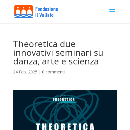
Theoretica due
innovativi seminari su
danza, arte e scienza
24 Feb, 2025
|
0 commenti