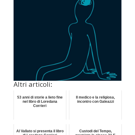
Altri articoli:
53 anni di storie a lieto fine
Il medico e la religiosa,
nel libro di Loredana
incontro con Galeazzi
Corrieri
Al Vallato si presenta il libro
Custodi del Tempo,