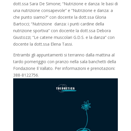
dott.ssa Sara De Simone; “Nutrizione e danza: le basi di
una nutrizione consapevole” e “Nutrizione e danza: a
che punto siamo?” con docente la dott.ssa Gloria
Bartocci; “Nutrizione danza: i punti cardine della
nutrizione sportiva” con docente la dott.ssa Debora
Giustozzi; “Le catene muscolari G.D.S. e la danza” con
docente la dott.ssa Elena Tassi.
Entrambi gli appuntamenti si terranno dalla mattina al
tardo pomeriggio con pranzo nella sala banchetti della
Fondazione Il Vallato. Per informazioni e prenotazioni:
388-8122756.