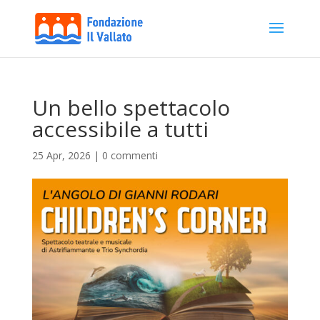
Un bello spettacolo
accessibile a tutti
25 Apr, 2026
|
0 commenti