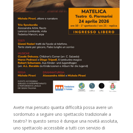
Avete mai pensato quanta difficoltà possa avere un
sordomuto a seguire uno spettacolo tradizionale a
teatro? In questo senso è dunque una novità assoluta,
uno spettacolo accessibile a tutti con servizio di