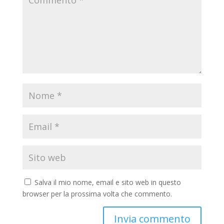
Salva il mio nome, email e sito web in questo
browser per la prossima volta che commento.