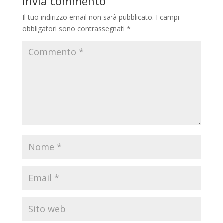
Invia commento
Il tuo indirizzo email non sarà pubblicato.
I campi
obbligatori sono contrassegnati
*