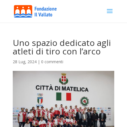
Uno spazio dedicato agli
atleti di tiro con l’arco
28 Lug, 2024
|
0 commenti