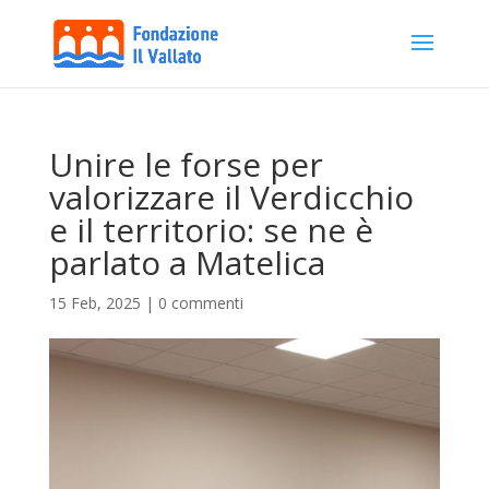
Unire le forse per
valorizzare il Verdicchio
e il territorio: se ne è
parlato a Matelica
15 Feb, 2025
|
0 commenti