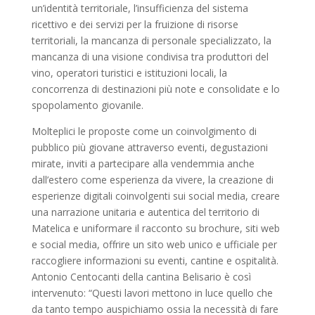
un’identità territoriale, l’insufficienza del sistema
ricettivo e dei servizi per la fruizione di risorse
territoriali, la mancanza di personale specializzato, la
mancanza di una visione condivisa tra produttori del
vino, operatori turistici e istituzioni locali, la
concorrenza di destinazioni più note e consolidate e lo
spopolamento giovanile.
Molteplici le proposte come un coinvolgimento di
pubblico più giovane attraverso eventi, degustazioni
mirate, inviti a partecipare alla vendemmia anche
dall’estero come esperienza da vivere, la creazione di
esperienze digitali coinvolgenti sui social media, creare
una narrazione unitaria e autentica del territorio di
Matelica e uniformare il racconto su brochure, siti web
e social media, offrire un sito web unico e ufficiale per
raccogliere informazioni su eventi, cantine e ospitalità.
Antonio Centocanti della cantina Belisario è così
intervenuto: “Questi lavori mettono in luce quello che
da tanto tempo auspichiamo ossia la necessità di fare