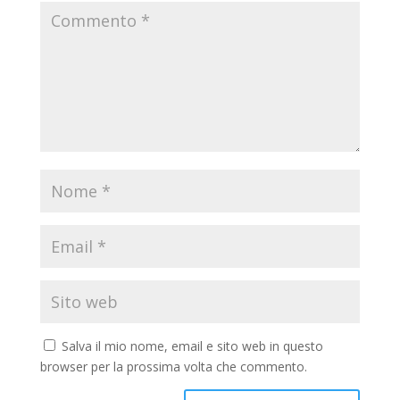
Salva il mio nome, email e sito web in questo
browser per la prossima volta che commento.